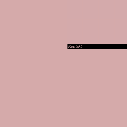
Kontakt