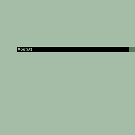
Kontakt