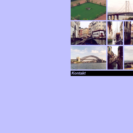
Kontakt