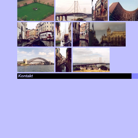
Kontakt